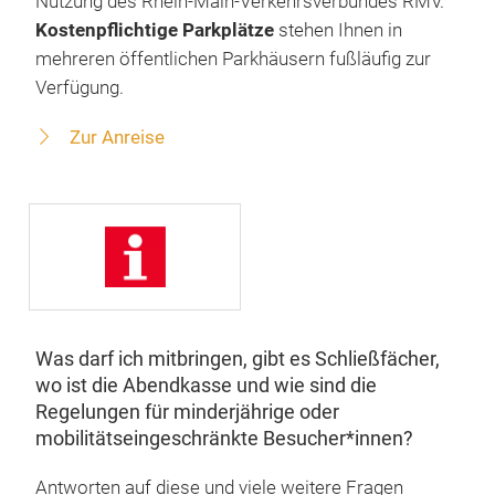
Nutzung des Rhein-Main-Verkehrsverbundes RMV.
Kostenpflichtige Parkplätze
stehen Ihnen in
mehreren öffentlichen Parkhäusern fußläufig zur
Verfügung.
Zur Anreise
Was darf ich mitbringen, gibt es Schließfächer,
wo ist die Abendkasse und wie sind die
Regelungen für minderjährige oder
mobilitätseingeschränkte Besucher*innen?
Antworten auf diese und viele weitere Fragen