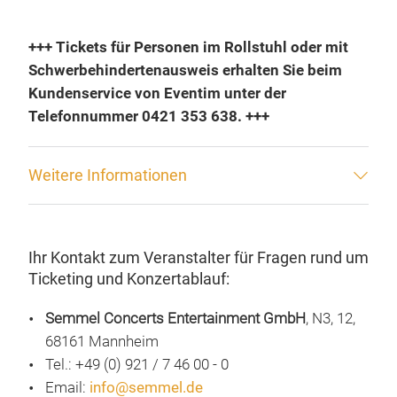
+++ Tickets für Personen im Rollstuhl oder mit
Schwerbehindertenausweis erhalten Sie beim
Kundenservice von Eventim unter der
Telefonnummer 0421 353 638. +++
Weitere Informationen
Ihr Kontakt zum Veranstalter für Fragen rund um
Ticketing und Konzertablauf:
Semmel Concerts Entertainment GmbH
, N3, 12,
68161 Mannheim
Tel.: +49 (0) 921 / 7 46 00 - 0
Email:
info@semmel.de