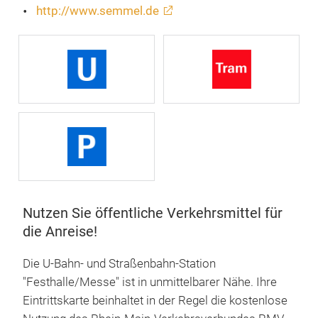
http://www.semmel.de
Nutzen Sie öffentliche Verkehrsmittel für
die Anreise!
Die U-Bahn- und Straßenbahn-Station
"Festhalle/Messe" ist in unmittelbarer Nähe. Ihre
Eintrittskarte beinhaltet in der Regel die kostenlose