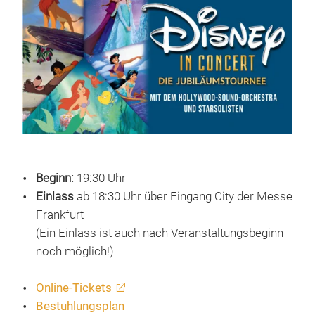
Beginn:
19:30 Uhr
Einlass
ab 18:30 Uhr über Eingang City der Messe
Frankfurt
(Ein Einlass ist auch nach Veranstaltungsbeginn
noch möglich!)
Online-Tickets
Bestuhlungsplan