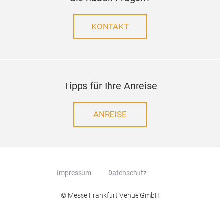
KONTAKT
Tipps für Ihre Anreise
ANREISE
Impressum
Datenschutz
© Messe Frankfurt Venue GmbH