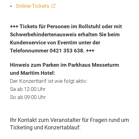
Online-Tickets
+++ Tickets für Personen im Rollstuhl oder mit
Schwerbehindertenausweis erhalten Sie beim
Kundenservice von Eventim unter der
Telefonnummer 0421 353 638. +++
Hinweis zum Parken im Parkhaus Messeturm
und Maritim Hotel:
Der Konzerttarif ist wie folgt aktiv:
Sa ab 12:00 Uhr
So ab 09:00 Uhr
Ihr Kontakt zum Veranstalter für Fragen rund um
Ticketing und Konzertablauf: