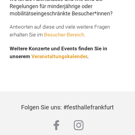
Regelungen für minderjährige oder
mobilitätseingeschränkte Besucher*innen?
Antworten auf diese und viele weitere Fragen
erhalten Sie im
Besucher-Bereich
.
Weitere Konzerte und Events finden Sie in
unserem
Veranstaltungskalender
.
Folgen Sie uns: #festhallefrankfurt
facebook
instagram