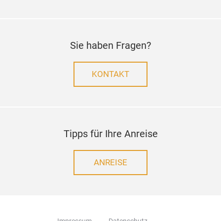
Sie haben Fragen?
KONTAKT
Tipps für Ihre Anreise
ANREISE
Impressum
Datenschutz