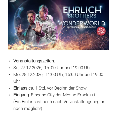
Veranstaltungszeiten:
So, 27.12.2026, 15 :00 Uhr und 19:00 Uhr
Mo, 28.12.2026, 11:00 Uhr, 15:00 Uhr und 19:00
Uhr
Einlass
ca. 1 Std. vor Beginn der Show
Eingang:
Eingang City der Messe Frankfurt
(Ein Einlass ist auch nach Veranstaltungsbeginn
noch möglich!)