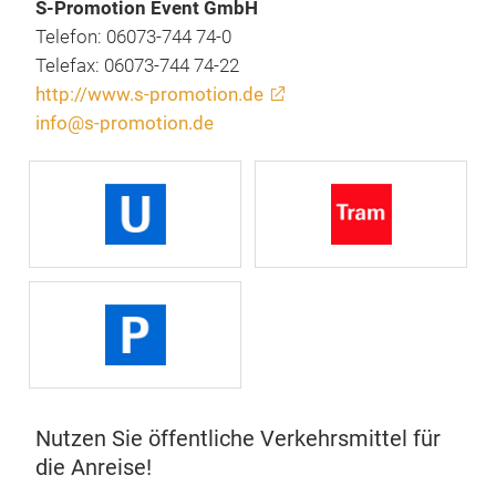
S-Promotion Event GmbH
Telefon: 06073-744 74-0
Telefax: 06073-744 74-22
http://www.s-promotion.de
info@s-promotion.de
Nutzen Sie öffentliche Verkehrsmittel für
die Anreise!